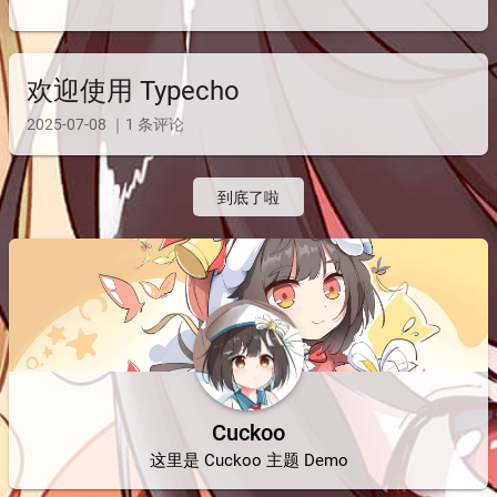
欢迎使用 Typecho
2025-07-08 ｜1 条评论
到底了啦
Cuckoo
这里是 Cuckoo 主题 Demo