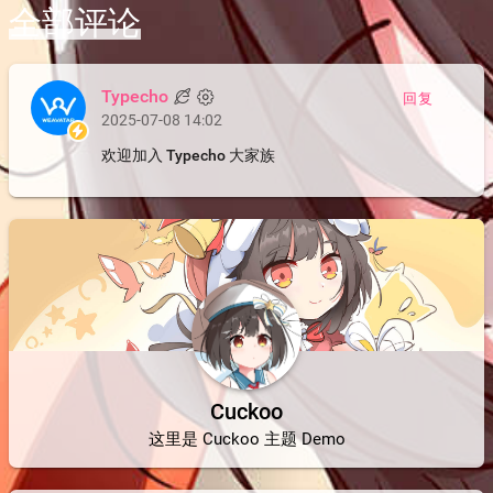
全部评论
Typecho
回复
2025-07-08 14:02
欢迎加入 Typecho 大家族
Cuckoo
这里是 Cuckoo 主题 Demo